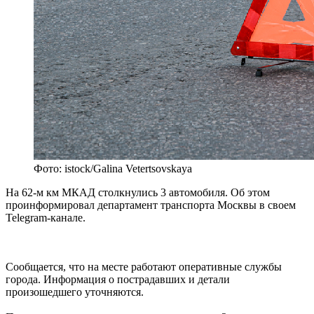
Фото: istock/Galina Vetertsovskaya
На 62-м км МКАД столкнулись 3 автомобиля. Об этом
проинформировал департамент транспорта Москвы в своем
Telegram-канале.
Сообщается, что на месте работают оперативные службы
города. Информация о пострадавших и детали
произошедшего уточняются.