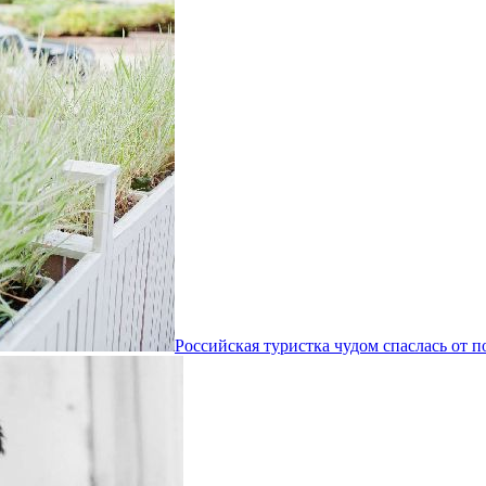
Российская туристка чудом спаслась от 