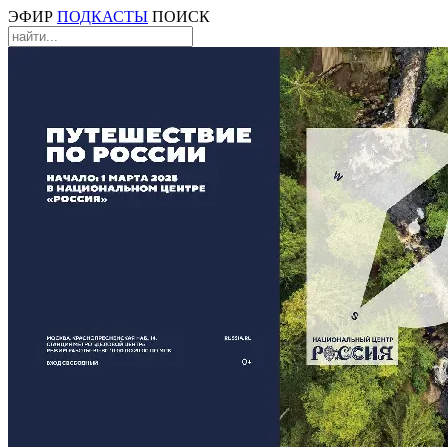
ЭФИР
ПОДКАСТЫ
ПОИСК