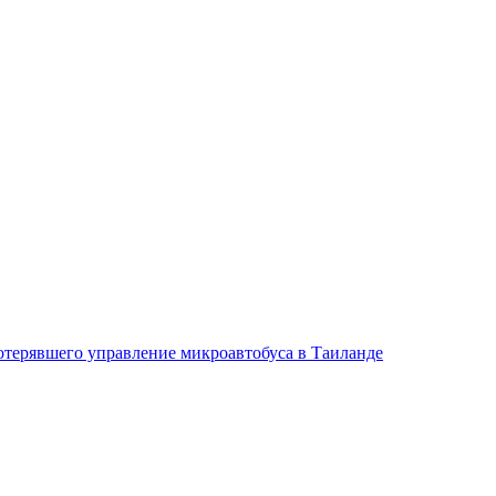
потерявшего управление микроавтобуса в Таиланде