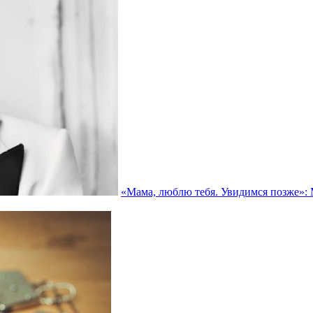
«Мама, люблю тебя. Увидимся позже»: