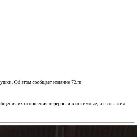
шки. Об этом сообщает издание 72.ru.
 общения их отношения переросли в интимные, и с согласия