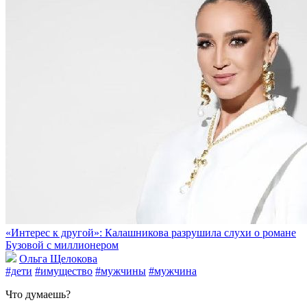
«Интерес к другой»: Калашникова разрушила слухи о романе
Бузовой с миллионером
Ольга Щелокова
#дети
#имущество
#мужчины
#мужчина
Что думаешь?