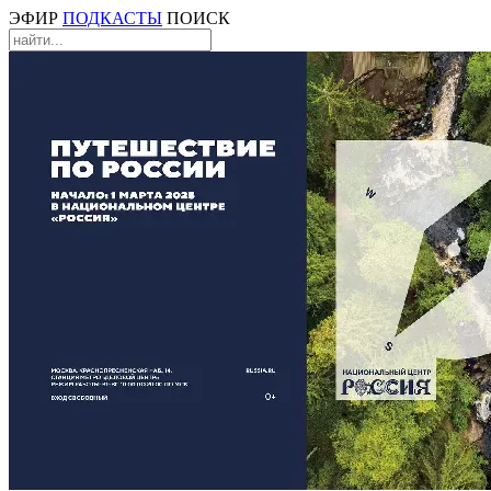
ЭФИР
ПОДКАСТЫ
ПОИСК