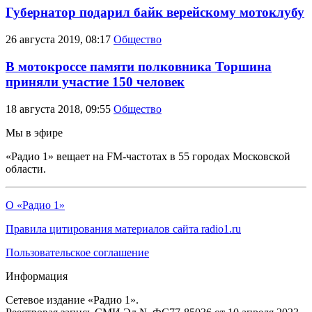
Губернатор подарил байк верейскому мотоклубу
26 августа 2019, 08:17
Общество
В мотокроссе памяти полковника Торшина
приняли участие 150 человек
18 августа 2018, 09:55
Общество
Мы в эфире
«Радио 1» вещает на FM-частотах в 55 городах Московской
области.
О «Радио 1»
Правила цитирования материалов сайта radio1.ru
Пользовательское соглашение
Информация
Сетевое издание «Радио 1».