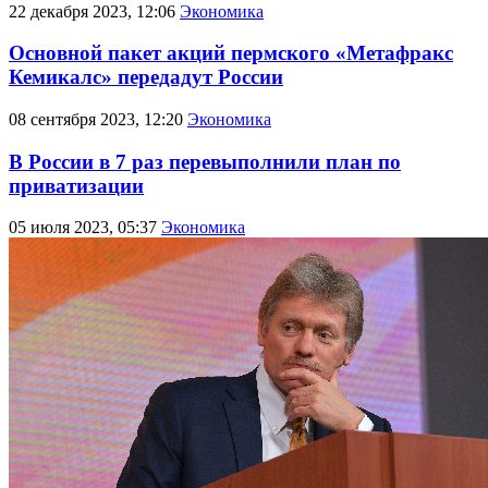
22 декабря 2023, 12:06
Экономика
Основной пакет акций пермского «Метафракс
Кемикалс» передадут России
08 сентября 2023, 12:20
Экономика
В России в 7 раз перевыполнили план по
приватизации
05 июля 2023, 05:37
Экономика