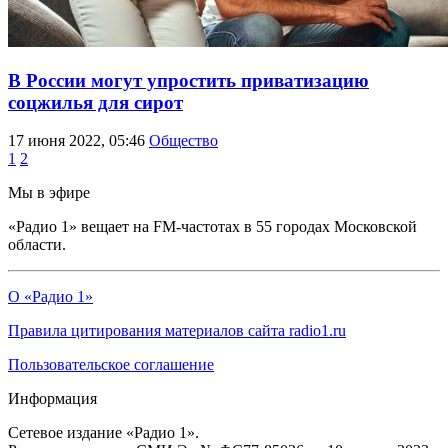
В России могут упростить приватизацию
соцжилья для сирот
17 июня 2022, 05:46
Общество
1
2
Мы в эфире
«Радио 1» вещает на FM-частотах в 55 городах Московской
области.
О «Радио 1»
Правила цитирования материалов сайта radio1.ru
Пользовательское соглашение
Информация
Сетевое издание «Радио 1».