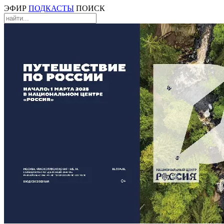
ЭФИР
ПОДКАСТЫ
ПОИСК