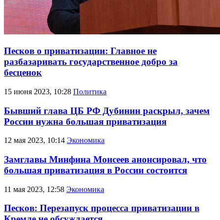
Песков о приватизации: Главное не
разбазаривать государственное добро за
бесценок
15 июня 2023, 10:28
Политика
Бывший глава ЦБ РФ Дубинин раскрыл, зачем
России нужна большая приватизация
12 мая 2023, 10:14
Экономика
Замглавы Минфина Моисеев анонсировал, что
большая приватизация в России состоится
11 мая 2023, 12:58
Экономика
Песков: Перезапуск процесса приватизации в
Кремле не обсуждается