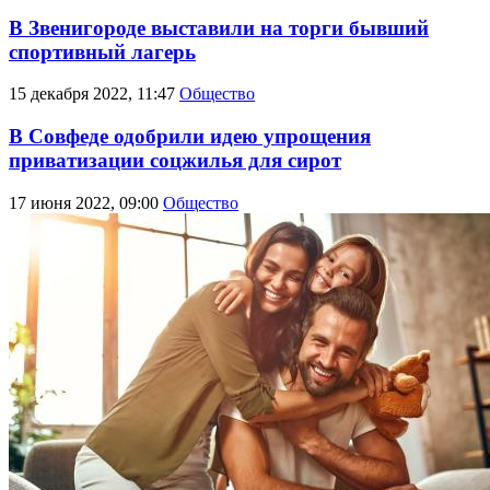
В Звенигороде выставили на торги бывший
спортивный лагерь
15 декабря 2022, 11:47
Общество
В Совфеде одобрили идею упрощения
приватизации соцжилья для сирот
17 июня 2022, 09:00
Общество