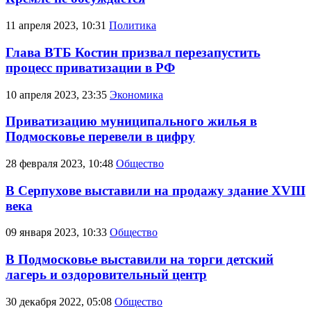
11 апреля 2023, 10:31
Политика
Глава ВТБ Костин призвал перезапустить
процесс приватизации в РФ
10 апреля 2023, 23:35
Экономика
Приватизацию муниципального жилья в
Подмосковье перевели в цифру
28 февраля 2023, 10:48
Общество
В Серпухове выставили на продажу здание XVIII
века
09 января 2023, 10:33
Общество
В Подмосковье выставили на торги детский
лагерь и оздоровительный центр
30 декабря 2022, 05:08
Общество