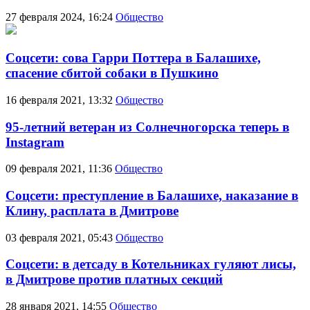
27 февраля 2024, 16:24
Общество
Соцсети: сова Гарри Поттера в Балашихе,
спасение сбитой собаки в Пушкино
16 февраля 2021, 13:32
Общество
95‑летний ветеран из Солнечногорска теперь в
Instagram
09 февраля 2021, 11:36
Общество
Соцсети: преступление в Балашихе, наказание в
Клину, расплата в Дмитрове
03 февраля 2021, 05:43
Общество
Соцсети: в детсаду в Котельниках гуляют лисы,
в Дмитрове против платных секций
28 января 2021, 14:55
Общество