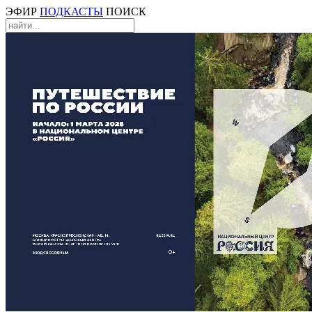
ЭФИР
ПОДКАСТЫ
ПОИСК