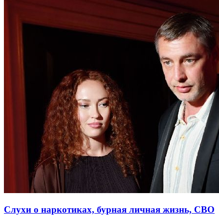
Слухи о наркотиках, бурная личная жизнь, СВО