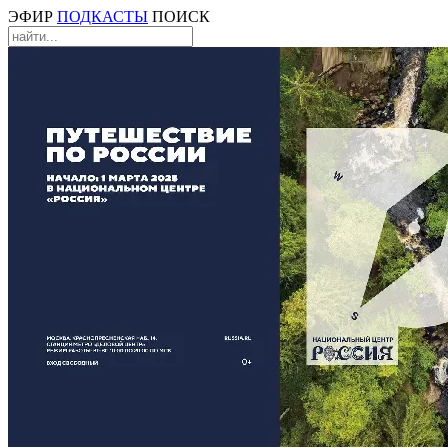
ЭФИР
ПОДКАСТЫ
ПОИСК