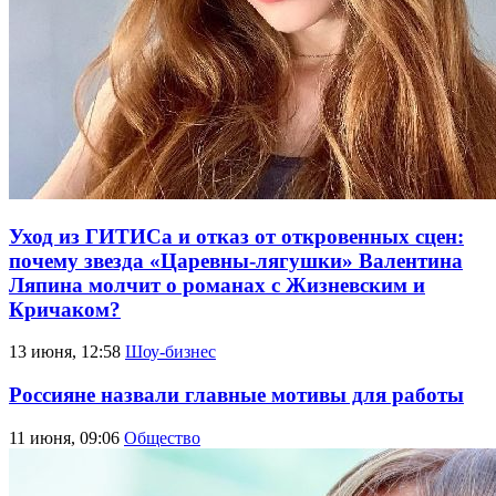
Уход из ГИТИСа и отказ от откровенных сцен:
почему звезда «Царевны-лягушки» Валентина
Ляпина молчит о романах с Жизневским и
Кричаком?
13 июня, 12:58
Шоу-бизнес
Россияне назвали главные мотивы для работы
11 июня, 09:06
Общество