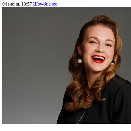
04 июня, 13:57
Шоу-бизнес