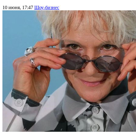
10 июня, 17:47
Шоу-бизнес