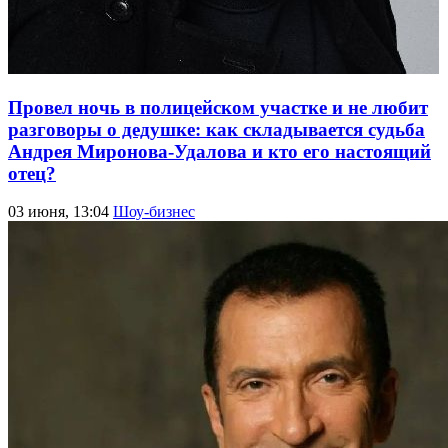
Провел ночь в полицейском участке и не любит
разговоры о дедушке: как складывается судьба
Андрея Миронова-Удалова и кто его настоящий
отец?
03 июня, 13:04
Шоу-бизнес