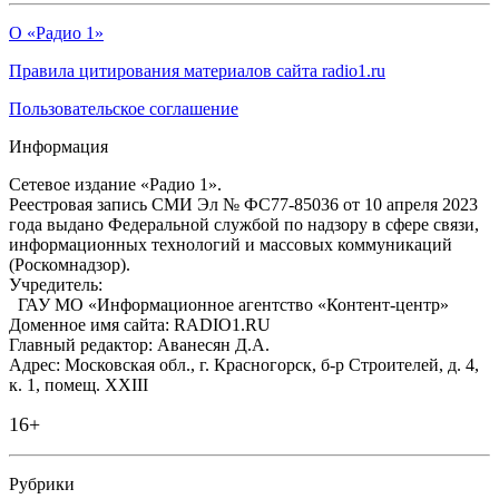
О «Радио 1»
Правила цитирования материалов сайта radio1.ru
Пользовательское соглашение
Информация
Сетевое издание «Радио 1».
Реестровая запись СМИ Эл № ФС77-85036 от 10 апреля 2023
года выдано Федеральной службой по надзору в сфере связи,
информационных технологий и массовых коммуникаций
(Роскомнадзор).
Учредитель:
ГАУ МО «Информационное агентство «Контент-центр»
Доменное имя сайта: RADIO1.RU
Главный редактор: Аванесян Д.А.
Адрес: Московская обл., г. Красногорск, б-р Строителей, д. 4,
к. 1, помещ. XXIII
16+
Рубрики