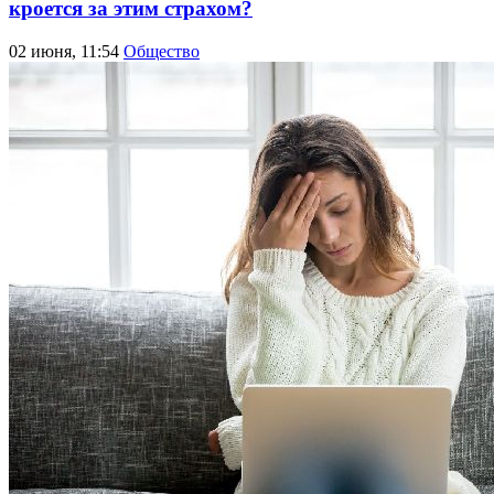
кроется за этим страхом?
02 июня, 11:54
Общество