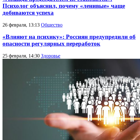
Психолог объяснил, почему «ленивые» чаще
добиваются успеха
26 февраля, 13:13
Общество
«Влияют на психику»: Россиян предупредили об
опасности регулярных переработок
25 февраля, 14:30
Здоровье