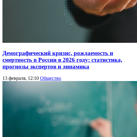
Демографический кризис, рождаемость и
смертность в России в 2026 году: статистика,
прогнозы экспертов и динамика
13 февраля, 12:10
Общество