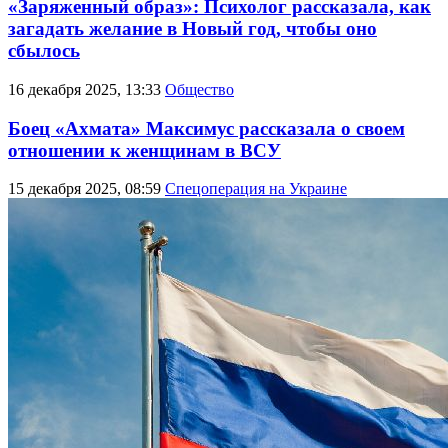
«Заряженный образ»: Психолог рассказала, как
загадать желание в Новый год, чтобы оно
сбылось
16 декабря 2025, 13:33
Общество
Боец «Ахмата» Максимус рассказала о своем
отношении к женщинам в ВСУ
15 декабря 2025, 08:59
Спецоперация на Украине