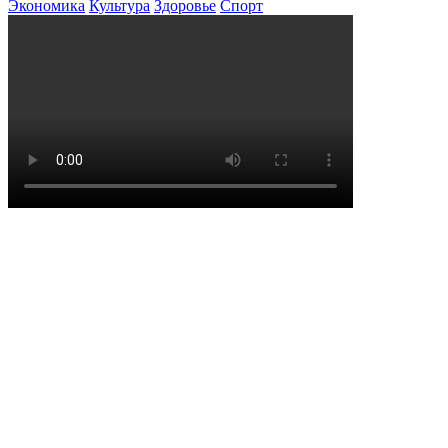
Экономика
Культура
Здоровье
Спорт