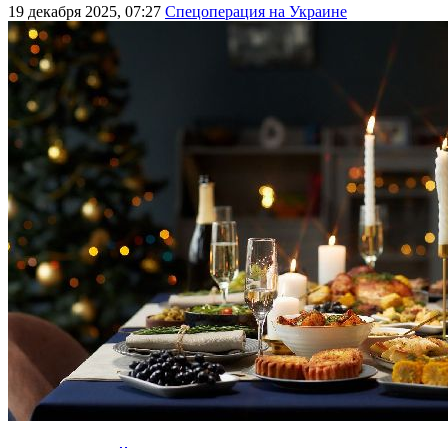
19 декабря 2025, 07:27
Спецоперация на Украине