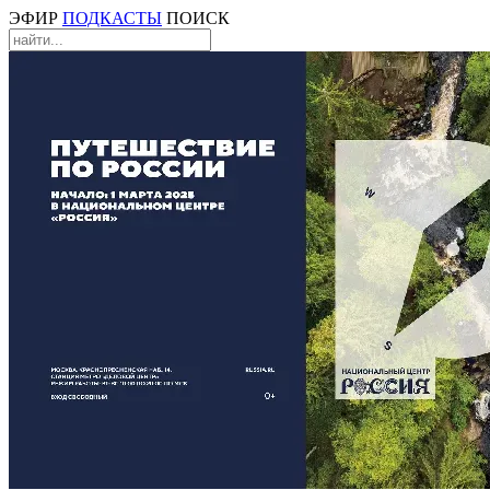
ЭФИР
ПОДКАСТЫ
ПОИСК