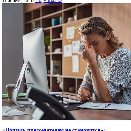
11 апреля, 14:57
Подмосковье
«Лошадь председателем не становится»: