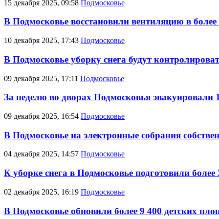
15 декабря 2025, 09:58
Подмосковье
В Подмосковье восстановили вентиляцию в более
10 декабря 2025, 17:43
Подмосковье
В Подмосковье уборку снега будут контролирова
09 декабря 2025, 17:11
Подмосковье
За неделю во дворах Подмосковья эвакуировали 
09 декабря 2025, 16:54
Подмосковье
В Подмосковье на электронные собрания собств
04 декабря 2025, 14:57
Подмосковье
К уборке снега в Подмосковье подготовили более
02 декабря 2025, 16:19
Подмосковье
В Подмосковье обновили более 9 400 детских пл