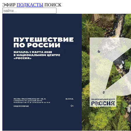
ЭФИР
ПОДКАСТЫ
ПОИСК