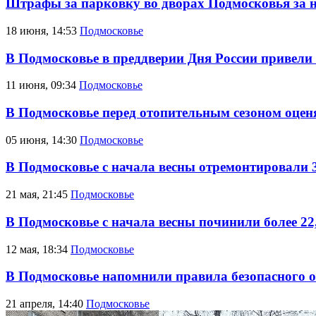
Штрафы за парковку во дворах Подмосковья за н
18 июня, 14:53
Подмосковье
В Подмосковье в преддверии Дня России привели 
11 июня, 09:34
Подмосковье
В Подмосковье перед отопительным сезоном оценя
05 июня, 14:30
Подмосковье
В Подмосковье с начала весны отремонтировали 
21 мая, 21:45
Подмосковье
В Подмосковье с начала весны починили более 22
12 мая, 18:34
Подмосковье
В Подмосковье напомнили правила безопасного о
21 апреля, 14:40
Подмосковье