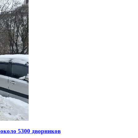
 около 5300 дворников