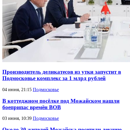
Производитель деликатесов из утки запустит в
Подмосковье комплекс за 1 млрд рублей
04 июня, 21:15
Подмосковье
В коттеджном посёлке под Можайском нашли
боеприпас времён ВОВ
03 июня, 10:39
Подмосковье
Около 30 жителей Можайска посетили лекцию