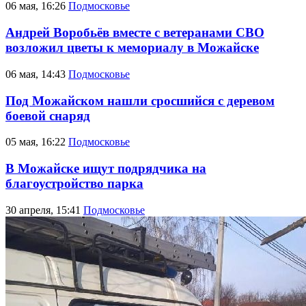
06 мая, 16:26
Подмосковье
Андрей Воробьёв вместе с ветеранами СВО
возложил цветы к мемориалу в Можайске
06 мая, 14:43
Подмосковье
Под Можайском нашли сросшийся с деревом
боевой снаряд
05 мая, 16:22
Подмосковье
В Можайске ищут подрядчика на
благоустройство парка
30 апреля, 15:41
Подмосковье