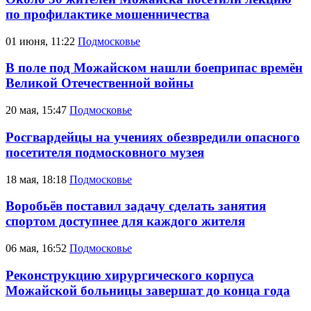
по профилактике мошенничества
01 июня, 11:22
Подмосковье
В поле под Можайском нашли боеприпас времён
Великой Отечественной войны
20 мая, 15:47
Подмосковье
Росгвардейцы на учениях обезвредили опасного
посетителя подмосковного музея
18 мая, 18:18
Подмосковье
Воробьёв поставил задачу сделать занятия
спортом доступнее для каждого жителя
06 мая, 16:52
Подмосковье
Реконструкцию хирургического корпуса
Можайской больницы завершат до конца года