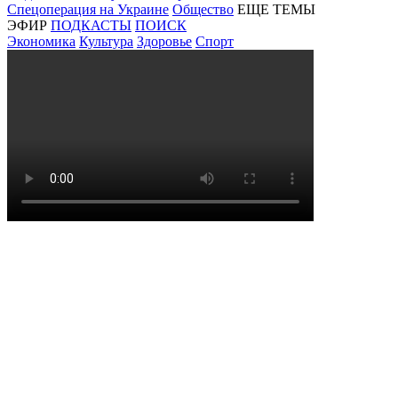
Спецоперация на Украине
Общество
ЕЩЕ ТЕМЫ
ЭФИР
ПОДКАСТЫ
ПОИСК
Экономика
Культура
Здоровье
Спорт