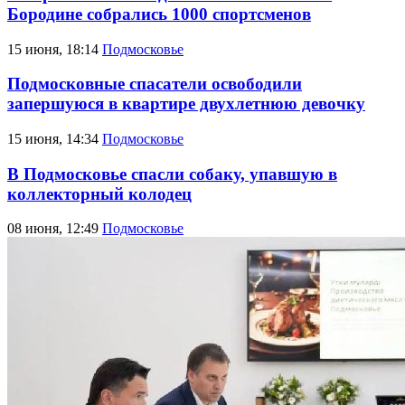
Бородине собрались 1000 спортсменов
15 июня, 18:14
Подмосковье
Подмосковные спасатели освободили
запершуюся в квартире двухлетнюю девочку
15 июня, 14:34
Подмосковье
В Подмосковье спасли собаку, упавшую в
коллекторный колодец
08 июня, 12:49
Подмосковье