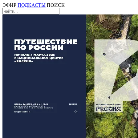
ЭФИР
ПОДКАСТЫ
ПОИСК