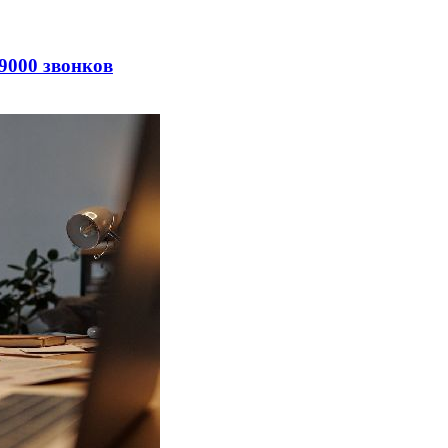
9000 звонков