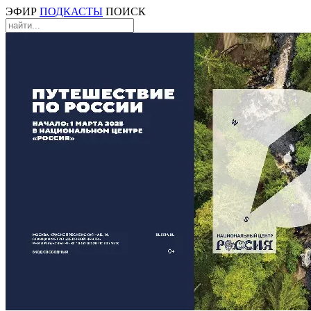
ЭФИР
ПОДКАСТЫ
ПОИСК