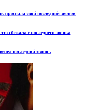
ак проспала свой последний звонок
что сбежала с последнего звонка
венел последний звонок