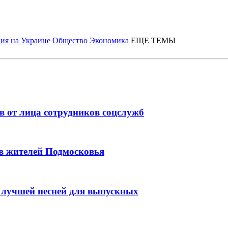
ия на Украине
Общество
Экономика
ЕЩЕ ТЕМЫ
 от лица сотрудников соцслужб
ов жителей Подмосковья
 лучшей песней для выпускных