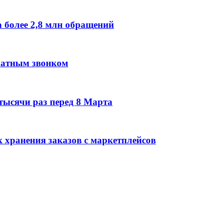
 более 2,8 млн обращений
братным звонком
тысячи раз перед 8 Марта
 хранения заказов с маркетплейсов