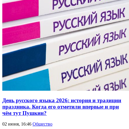
День русского языка 2026: история и традиции
праздника. Когда его отметили впервые и при
чём тут Пушкин?
02 июня, 16:46
Общество