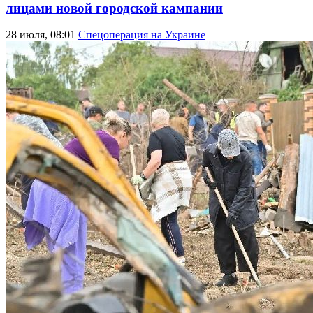
лицами новой городской кампании
28 июля, 08:01
Спецоперация на Украине