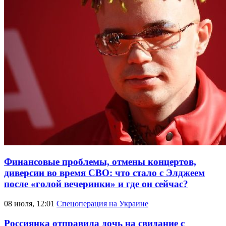
Финансовые проблемы, отмены концертов,
диверсии во время СВО: что стало с Элджеем
после «голой вечеринки» и где он сейчас?
08 июля, 12:01
Спецоперация на Украине
Россиянка отправила дочь на свидание с