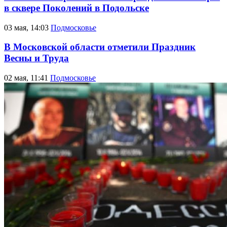
в сквере Поколений в Подольске
03 мая, 14:03
Подмосковье
В Московской области отметили Праздник
Весны и Труда
02 мая, 11:41
Подмосковье