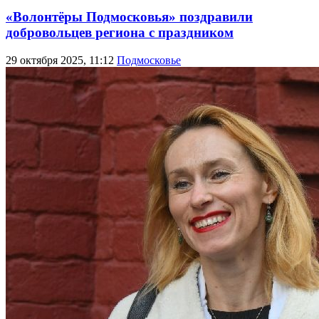
«Волонтёры Подмосковья» поздравили
добровольцев региона с праздником
29 октября 2025, 11:12
Подмосковье