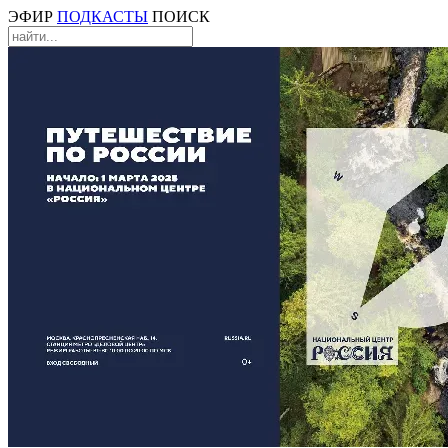
ЭФИР
ПОДКАСТЫ
ПОИСК