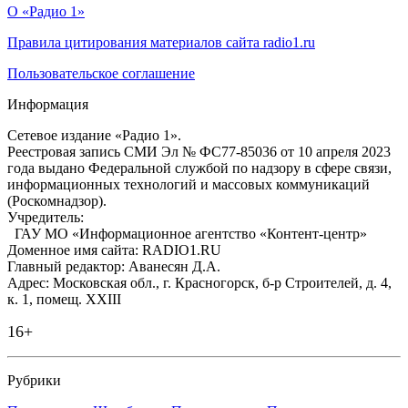
О «Радио 1»
Правила цитирования материалов сайта radio1.ru
Пользовательское соглашение
Информация
Сетевое издание «Радио 1».
Реестровая запись СМИ Эл № ФС77-85036 от 10 апреля 2023
года выдано Федеральной службой по надзору в сфере связи,
информационных технологий и массовых коммуникаций
(Роскомнадзор).
Учредитель:
ГАУ МО «Информационное агентство «Контент-центр»
Доменное имя сайта: RADIO1.RU
Главный редактор: Аванесян Д.А.
Адрес: Московская обл., г. Красногорск, б-р Строителей, д. 4,
к. 1, помещ. XXIII
16+
Рубрики