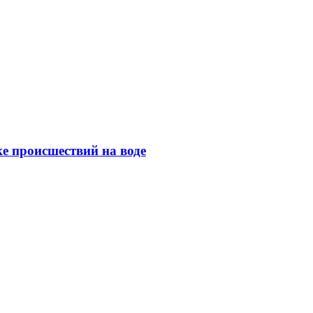
е происшествий на воде