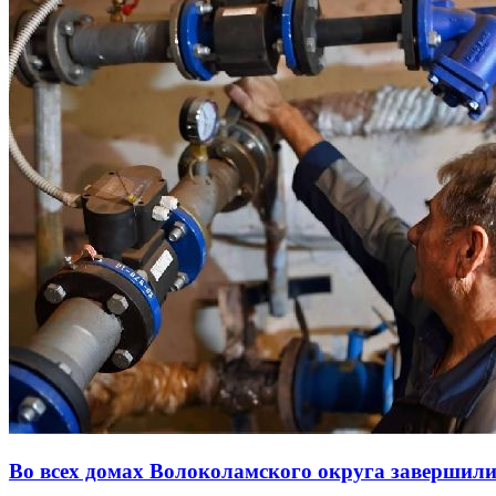
Во всех домах Волоколамского округа завершил