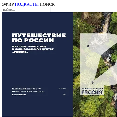
ЭФИР
ПОДКАСТЫ
ПОИСК