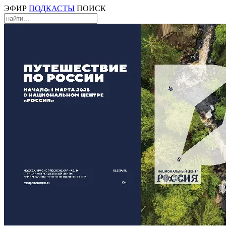
ЭФИР
ПОДКАСТЫ
ПОИСК