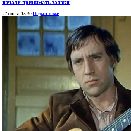
начали принимать заявки
27 июля, 18:30
Подмосковье