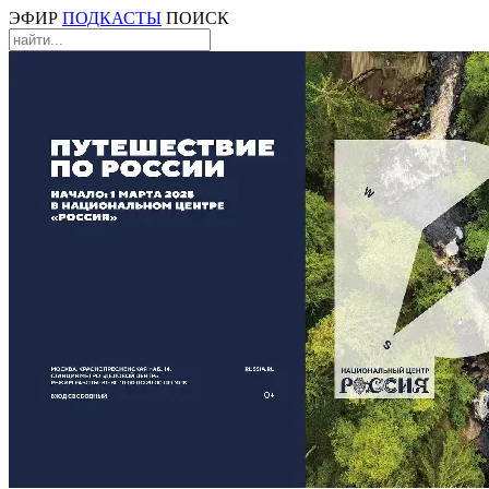
ЭФИР
ПОДКАСТЫ
ПОИСК