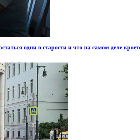
статься одни в старости и что на самом деле кроет