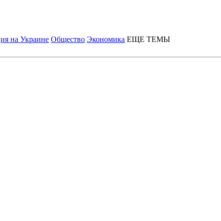
ия на Украине
Общество
Экономика
ЕЩЕ ТЕМЫ