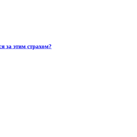
ся за этим страхом?