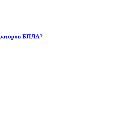
ператоров БПЛА?