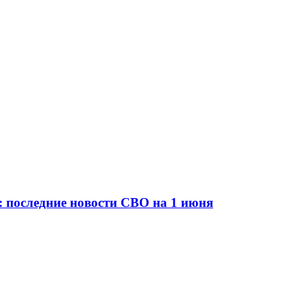
 последние новости СВО на 1 июня