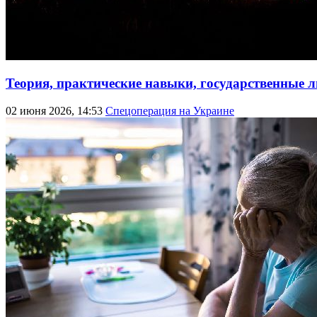
Теория, практические навыки, государственные 
02 июня 2026, 14:53
Спецоперация на Украине