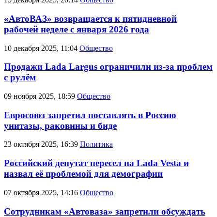
«АвтоВАЗ» возвращается к пятидневной
рабочей неделе с января 2026 года
10 декабря 2025, 11:04
Общество
Продажи Lada Largus ограничили из-за проблем
с рулём
09 ноября 2025, 18:59
Общество
Евросоюз запретил поставлять в Россию
унитазы, раковины и биде
23 октября 2025, 16:39
Политика
Российский депутат пересел на Lada Vesta и
назвал её проблемой для демографии
07 октября 2025, 14:16
Общество
Сотрудникам «Автоваза» запретили обсуждать