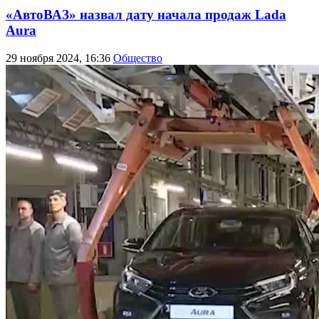
«АвтоВАЗ» назвал дату начала продаж Lada
Aura
29 ноября 2024, 16:36
Общество