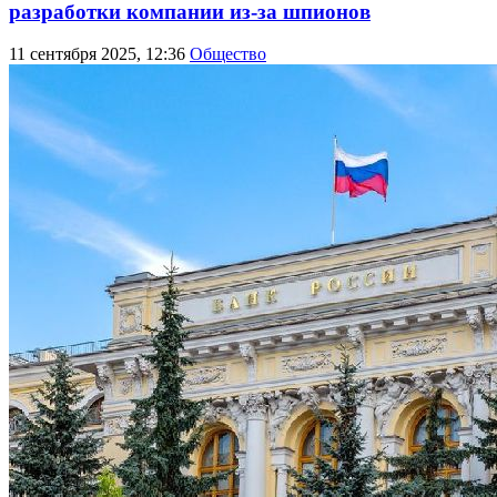
разработки компании из-за шпионов
11 сентября 2025, 12:36
Общество