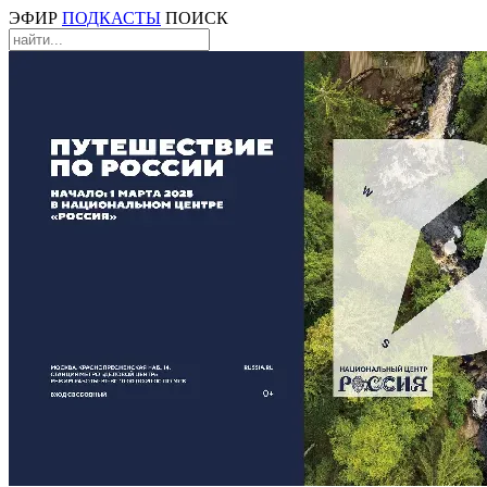
ЭФИР
ПОДКАСТЫ
ПОИСК