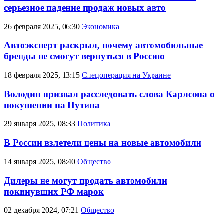
серьезное падение продаж новых авто
26 февраля 2025, 06:30
Экономика
Автоэксперт раскрыл, почему автомобильные
бренды не смогут вернуться в Россию
18 февраля 2025, 13:15
Спецоперация на Украине
Володин призвал расследовать слова Карлсона о
покушении на Путина
29 января 2025, 08:33
Политика
В России взлетели цены на новые автомобили
14 января 2025, 08:40
Общество
Дилеры не могут продать автомобили
покинувших РФ марок
02 декабря 2024, 07:21
Общество