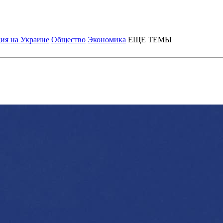
ия на Украине
Общество
Экономика
ЕЩЕ ТЕМЫ