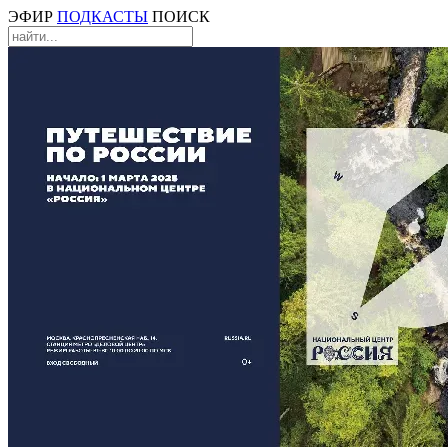
ЭФИР
ПОДКАСТЫ
ПОИСК