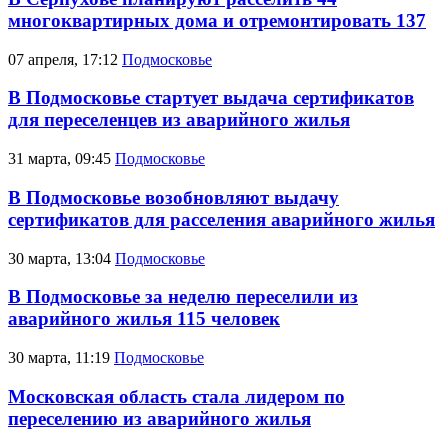
многоквартирных дома и отремонтировать 137
07 апреля, 17:12
Подмосковье
В Подмосковье стартует выдача сертификатов
для переселенцев из аварийного жилья
31 марта, 09:45
Подмосковье
В Подмосковье возобновляют выдачу
сертификатов для расселения аварийного жилья
30 марта, 13:04
Подмосковье
В Подмосковье за неделю переселили из
аварийного жилья 115 человек
30 марта, 11:19
Подмосковье
Московская область стала лидером по
переселению из аварийного жилья