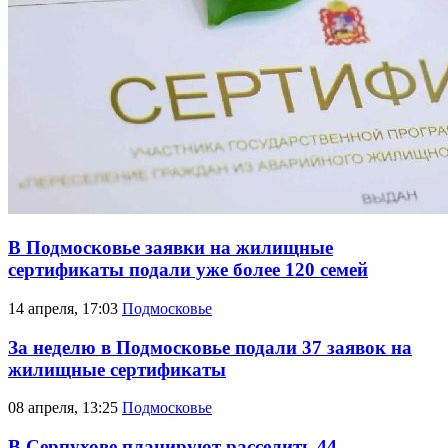
В Подмосковье заявки на жилищные
сертификаты подали уже более 120 семей
14 апреля, 17:03
Подмосковье
За неделю в Подмосковье подали 37 заявок на
жилищные сертификаты
08 апреля, 13:25
Подмосковье
В Серпухове планируют расселить 44