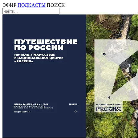
ЭФИР
ПОДКАСТЫ
ПОИСК