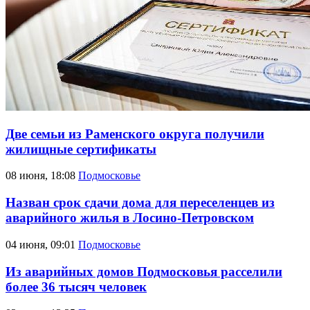
Две семьи из Раменского округа получили
жилищные сертификаты
08 июня, 18:08
Подмосковье
Назван срок сдачи дома для переселенцев из
аварийного жилья в Лосино-Петровском
04 июня, 09:01
Подмосковье
Из аварийных домов Подмосковья расселили
более 36 тысяч человек