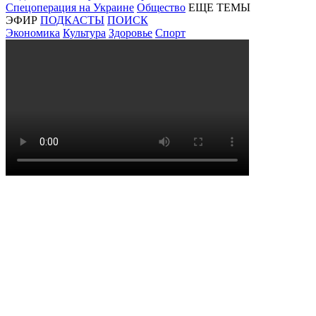
Спецоперация на Украине
Общество
ЕЩЕ ТЕМЫ
ЭФИР
ПОДКАСТЫ
ПОИСК
Экономика
Культура
Здоровье
Спорт