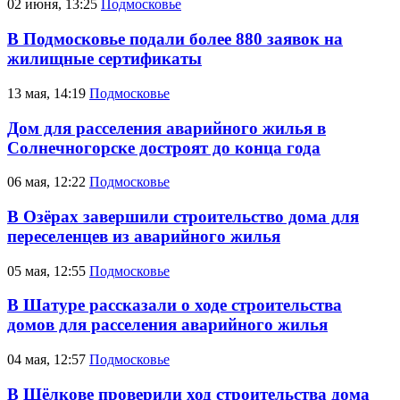
02 июня, 13:25
Подмосковье
В Подмосковье подали более 880 заявок на
жилищные сертификаты
13 мая, 14:19
Подмосковье
Дом для расселения аварийного жилья в
Солнечногорске достроят до конца года
06 мая, 12:22
Подмосковье
В Озёрах завершили строительство дома для
переселенцев из аварийного жилья
05 мая, 12:55
Подмосковье
В Шатуре рассказали о ходе строительства
домов для расселения аварийного жилья
04 мая, 12:57
Подмосковье
В Щёлкове проверили ход строительства дома