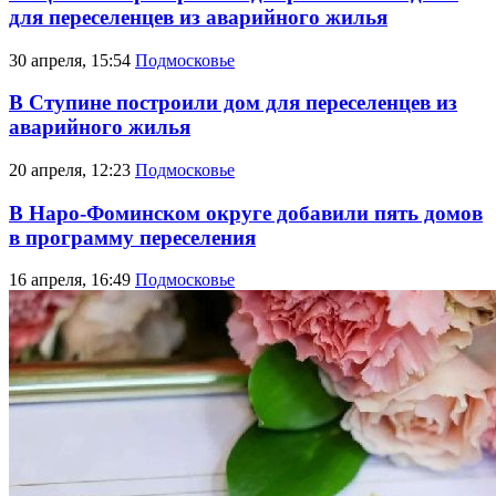
для переселенцев из аварийного жилья
30 апреля, 15:54
Подмосковье
В Ступине построили дом для переселенцев из
аварийного жилья
20 апреля, 12:23
Подмосковье
В Наро-Фоминском округе добавили пять домов
в программу переселения
16 апреля, 16:49
Подмосковье