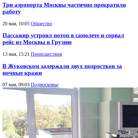
Три аэропорта Москвы частично прекратили
работу
20 мая, 10:05
Общество
Пассажир устроил потоп в самолете и сорвал
рейс из Москвы в Грузию
13 мая, 15:21
Происшествия
В Жуковском задержали двух подростков за
ночные кражи
07 мая, 09:03
Подмосковье