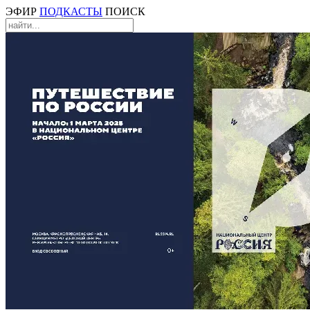
ЭФИР
ПОДКАСТЫ
ПОИСК