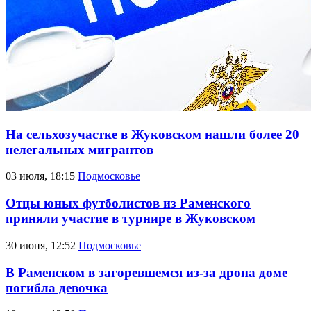
На сельхозучастке в Жуковском нашли более 20
нелегальных мигрантов
03 июля, 18:15
Подмосковье
Отцы юных футболистов из Раменского
приняли участие в турнире в Жуковском
30 июня, 12:52
Подмосковье
В Раменском в загоревшемся из-за дрона доме
погибла девочка