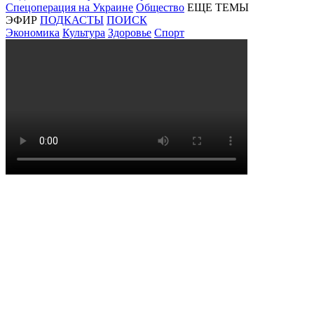
Спецоперация на Украине
Общество
ЕЩЕ ТЕМЫ
ЭФИР
ПОДКАСТЫ
ПОИСК
Экономика
Культура
Здоровье
Спорт