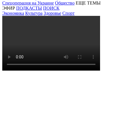
Спецоперация на Украине
Общество
ЕЩЕ ТЕМЫ
ЭФИР
ПОДКАСТЫ
ПОИСК
Экономика
Культура
Здоровье
Спорт