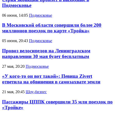
Подмосковье
06 июня, 14:05
Подмосковье
В Московской области совершили более 200
миллионов поездок по карте «Тройка»
05 июня, 20:43
Подмосковье
Провоз велосипедов на Ленинградском
направлении 30 мая будет бесплатным
27 мая, 20:20
Подмосковье
«У кого-то он вот такой»: Певица Zivert
ответила на обвинения в самозахвате земли
21 мая, 20:45
Шоу-бизнес
Пассажиры ЦППК совершили 35 млн поездок по
«Тройке»