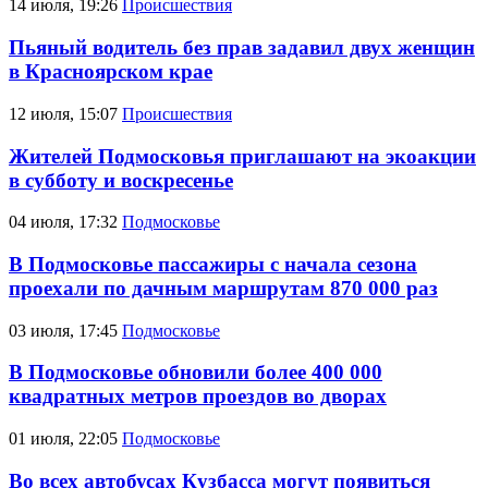
14 июля, 19:26
Происшествия
Пьяный водитель без прав задавил двух женщин
в Красноярском крае
12 июля, 15:07
Происшествия
Жителей Подмосковья приглашают на экоакции
в субботу и воскресенье
04 июля, 17:32
Подмосковье
В Подмосковье пассажиры с начала сезона
проехали по дачным маршрутам 870 000 раз
03 июля, 17:45
Подмосковье
В Подмосковье обновили более 400 000
квадратных метров проездов во дворах
01 июля, 22:05
Подмосковье
Во всех автобусах Кузбасса могут появиться