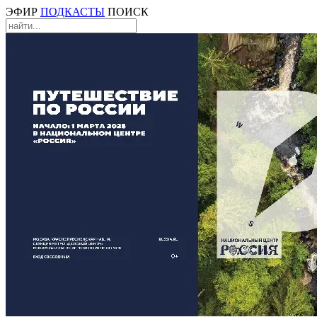
ЭФИР
ПОДКАСТЫ
ПОИСК