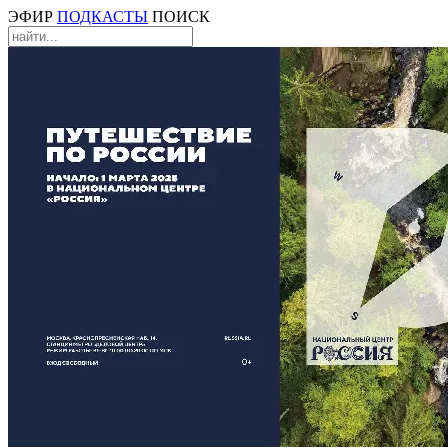
ЭФИР
ПОДКАСТЫ
ПОИСК