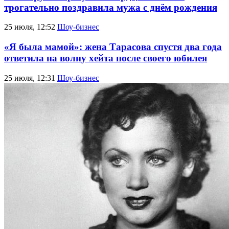
трогательно поздравила мужа с днём рождения
25 июля, 12:52
Шоу-бизнес
«Я была мамой»: жена Тарасова спустя два года
ответила на волну хейта после своего юбилея
25 июля, 12:31
Шоу-бизнес