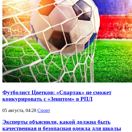
Футболист Цветков: «Спартак» не сможет
конкурировать с «Зенитом» в РПЛ
05 августа, 04:28
Спорт
Эксперты объяснили, какой должна быть
качественная и безопасная одежда для школы