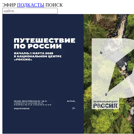
ЭФИР
ПОДКАСТЫ
ПОИСК