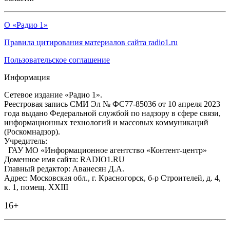
О «Радио 1»
Правила цитирования материалов сайта radio1.ru
Пользовательское соглашение
Информация
Сетевое издание «Радио 1».
Реестровая запись СМИ Эл № ФС77-85036 от 10 апреля 2023
года выдано Федеральной службой по надзору в сфере связи,
информационных технологий и массовых коммуникаций
(Роскомнадзор).
Учредитель:
ГАУ МО «Информационное агентство «Контент-центр»
Доменное имя сайта: RADIO1.RU
Главный редактор: Аванесян Д.А.
Адрес: Московская обл., г. Красногорск, б-р Строителей, д. 4,
к. 1, помещ. XXIII
16+