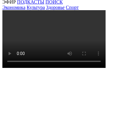
ЭФИР
ПОДКАСТЫ
ПОИСК
Экономика
Культура
Здоровье
Спорт