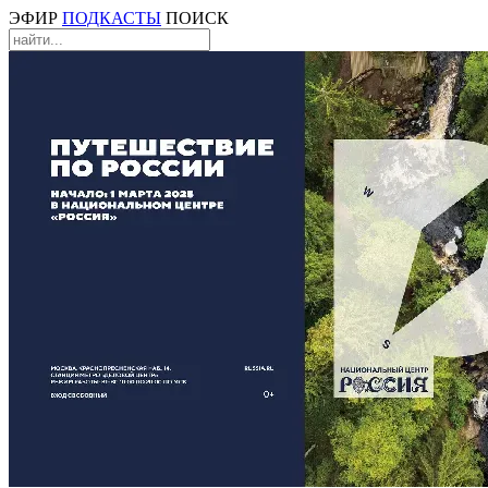
ЭФИР
ПОДКАСТЫ
ПОИСК