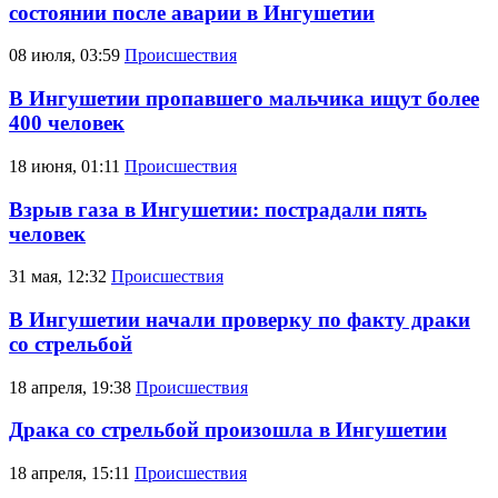
состоянии после аварии в Ингушетии
08 июля, 03:59
Происшествия
В Ингушетии пропавшего мальчика ищут более
400 человек
18 июня, 01:11
Происшествия
Взрыв газа в Ингушетии: пострадали пять
человек
31 мая, 12:32
Происшествия
В Ингушетии начали проверку по факту драки
со стрельбой
18 апреля, 19:38
Происшествия
Драка со стрельбой произошла в Ингушетии
18 апреля, 15:11
Происшествия