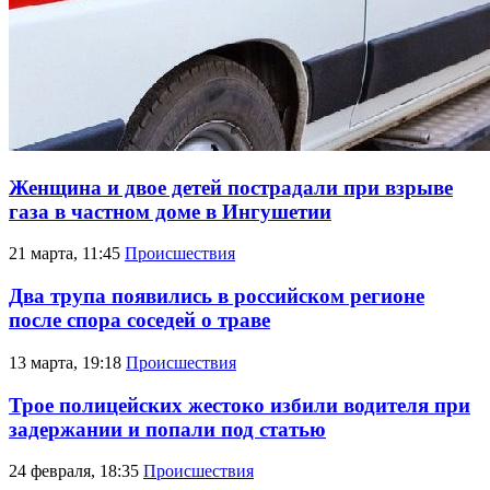
Женщина и двое детей пострадали при взрыве
газа в частном доме в Ингушетии
21 марта, 11:45
Происшествия
Два трупа появились в российском регионе
после спора соседей о траве
13 марта, 19:18
Происшествия
Трое полицейских жестоко избили водителя при
задержании и попали под статью
24 февраля, 18:35
Происшествия