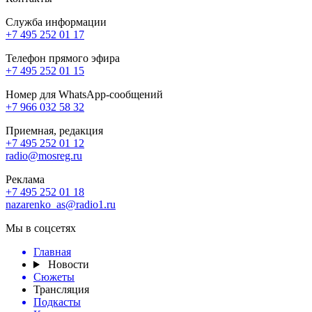
Служба информации
+7 495 252 01 17
Телефон прямого эфира
+7 495 252 01 15
Номер для WhatsApp-сообщений
+7 966 032 58 32
Приемная, редакция
+7 495 252 01 12
radio@mosreg.ru
Реклама
+7 495 252 01 18
nazarenko_as@radio1.ru
Мы в соцсетях
Главная
Новости
Сюжеты
Трансляция
Подкасты