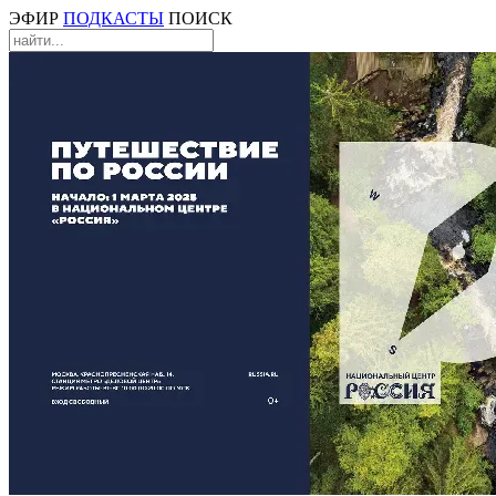
ЭФИР
ПОДКАСТЫ
ПОИСК