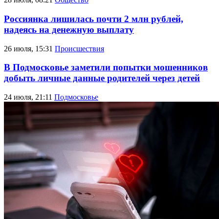
Россиянка лишилась почти 2 млн рублей,
надеясь на денежную выплату
26 июля, 15:31
Происшествия
В Подмосковье заметили попытки мошенников
добыть личные данные родителей через детей
24 июля, 21:11
Подмосковье