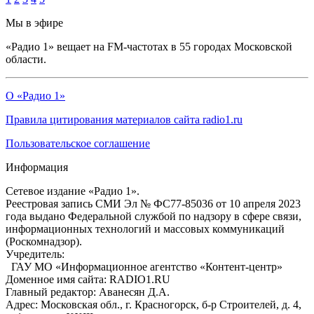
Мы в эфире
«Радио 1» вещает на FM-частотах в 55 городах Московской
области.
О «Радио 1»
Правила цитирования материалов сайта radio1.ru
Пользовательское соглашение
Информация
Сетевое издание «Радио 1».
Реестровая запись СМИ Эл № ФС77-85036 от 10 апреля 2023
года выдано Федеральной службой по надзору в сфере связи,
информационных технологий и массовых коммуникаций
(Роскомнадзор).
Учредитель:
ГАУ МО «Информационное агентство «Контент-центр»
Доменное имя сайта: RADIO1.RU
Главный редактор: Аванесян Д.А.
Адрес: Московская обл., г. Красногорск, б-р Строителей, д. 4,