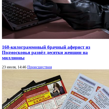
160-килограммовый брачный аферист из
Подмосковья развёл десятки женщин на
миллионы
23 июля, 14:46
Происшествия