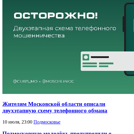
Жителям Московской области описали
двухэтапную схему телефонного обмана
10 июля, 23:00
Подмосковье
Подмосковную молодёжь предупредили о