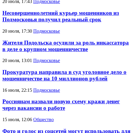
20 июля, 17:43
Подмосковье
Несовершеннолетний курьер мошенников из
Подмосковья получил реальный срок
20 июля, 17:30
Подмосковье
Жителя Подольска осудили за роль инкассатора
в деле о крупном мошенничестве
20 июля, 13:01
Подмосковье
Прокуратура направила в суд уголовное дело о
мошенничестве на 10 миллионов рублей
16 июля, 22:15
Подмосковье
Россиянам назвали новую схему кражи денег
через вакансии о работе
15 июля, 12:06
Общество
Фото и голос из соцсетей могут использовать для