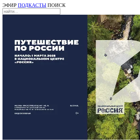
ЭФИР
ПОДКАСТЫ
ПОИСК