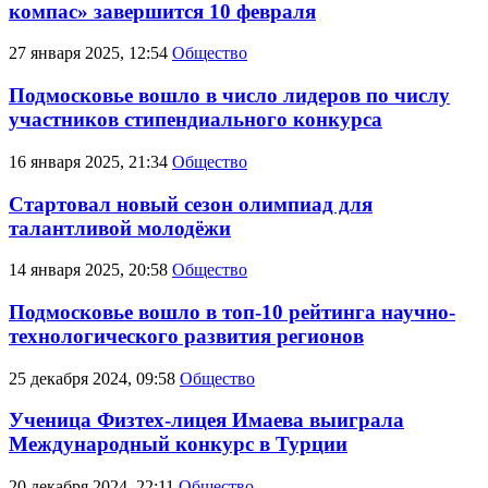
компас» завершится 10 февраля
27 января 2025, 12:54
Общество
Подмосковье вошло в число лидеров по числу
участников стипендиального конкурса
16 января 2025, 21:34
Общество
Стартовал новый сезон олимпиад для
талантливой молодёжи
14 января 2025, 20:58
Общество
Подмосковье вошло в топ-10 рейтинга научно-
технологического развития регионов
25 декабря 2024, 09:58
Общество
Ученица Физтех-лицея Имаева выиграла
Международный конкурс в Турции
20 декабря 2024, 22:11
Общество