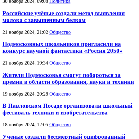
30 ноября 2024, 09:08
Политика
Российские учёные создали метод выявления
молока с завышенным белком
21 ноября 2024, 21:02
Общество
Подмосковных школьников пригласили на
конкурс научной фантастики «Россия 2050»
21 ноября 2024, 19:34
Общество
Жители Подмосковья смогут побороться за
премии в области образования, науки и техники
19 ноября 2024, 20:28
Общество
В Павловском Посаде организовали школьный
фестиваль техники и изобретательства
18 ноября 2024, 12:05
Общество
Ученые создали бессмертный оцифрованный