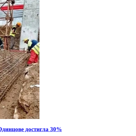
Одинцове достигла 30%