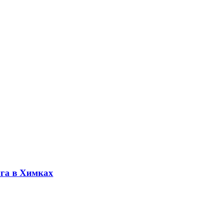
уга в Химках