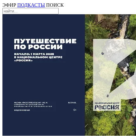
ЭФИР
ПОДКАСТЫ
ПОИСК