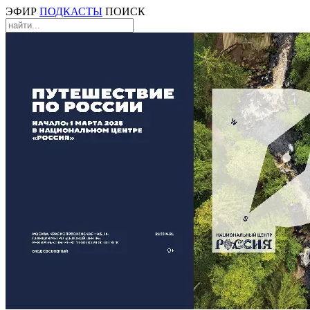
ЭФИР
ПОДКАСТЫ
ПОИСК