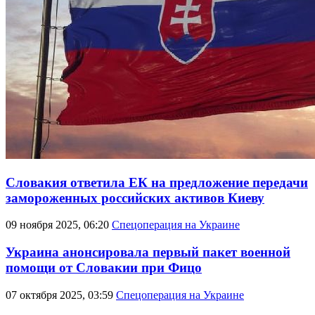
Словакия ответила ЕК на предложение передачи
замороженных российских активов Киеву
09 ноября 2025, 06:20
Спецоперация на Украине
Украина анонсировала первый пакет военной
помощи от Словакии при Фицо
07 октября 2025, 03:59
Спецоперация на Украине