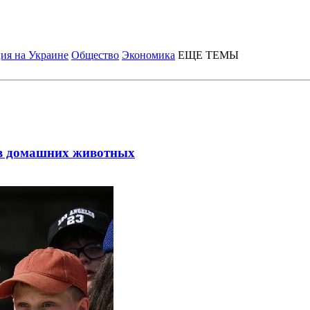
ия на Украине
Общество
Экономика
ЕЩЕ ТЕМЫ
ев домашних животных