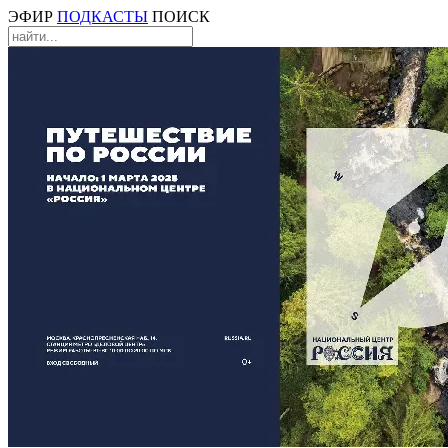
ЭФИР
ПОДКАСТЫ
ПОИСК