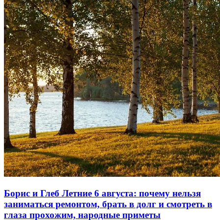
Борис и Глеб Летние 6 августа: почему нельзя
заниматься ремонтом, брать в долг и смотреть в
глаза прохожим, народные приметы