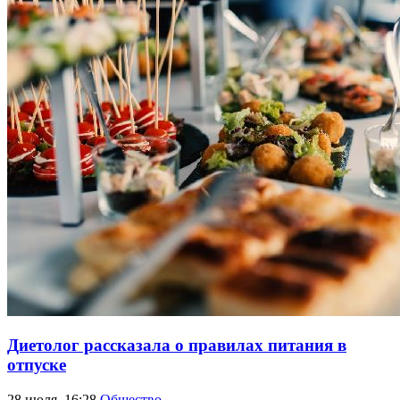
Диетолог рассказала о правилах питания в
отпуске
28 июля, 16:28
Общество