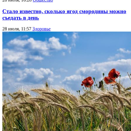
Стало известно, сколько ягод смородины можно
съедать в день
28 июля, 11:57
Здоровье