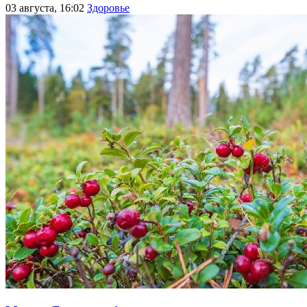
03 августа, 16:02
Здоровье