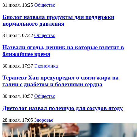
31 июля, 13:25
Общество
Биолог назвала продукты для поддержки
нормального давления
31 июля, 07:42
Общество
Назвали ягоды, ценник на которые взлетит в
ближайшее время
30 июля, 17:37
Экономика
Терапевт Хан предупредил о связи жира на
талии с диабетом и болезнями сердца
30 июля, 10:57
Общество
Диетолог назвал полезную для сосудов ягоду
28 июля, 17:05
Здоровье