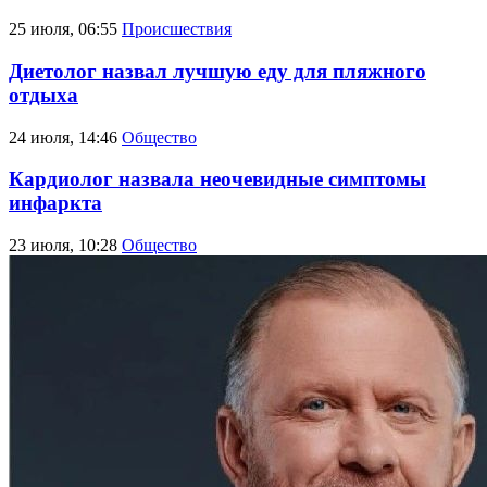
25 июля, 06:55
Происшествия
Диетолог назвал лучшую еду для пляжного
отдыха
24 июля, 14:46
Общество
Кардиолог назвала неочевидные симптомы
инфаркта
23 июля, 10:28
Общество