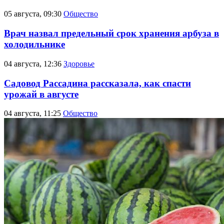
05 августа, 09:30
Общество
Врач назвал предельный срок хранения арбуза в
холодильнике
04 августа, 12:36
Здоровье
Садовод Рассадина рассказала, как спасти
урожай в августе
04 августа, 11:25
Общество