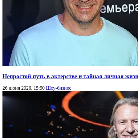
Непростой путь в актерстве и тайная личная жизн
26 июня 2026, 15:50
Шоу-бизнес