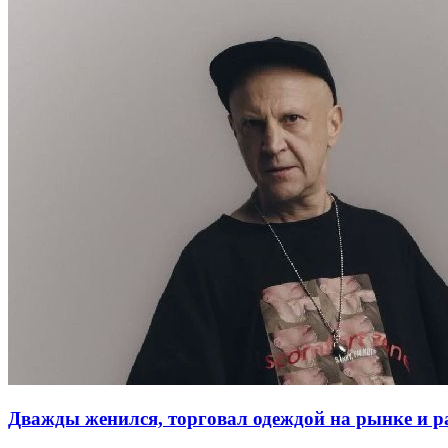
Дважды женился, торговал одеждой на рынке и ра