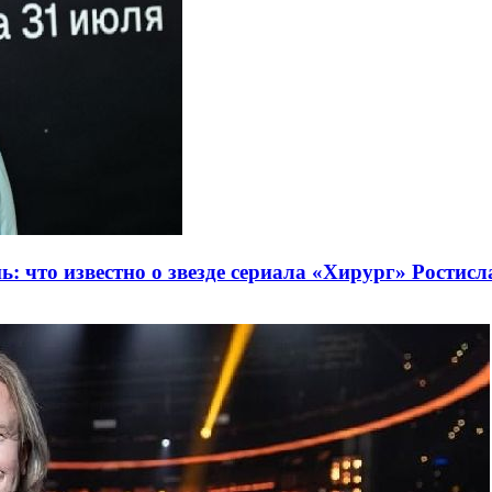
ь: что известно о звезде сериала «Хирург» Ростис