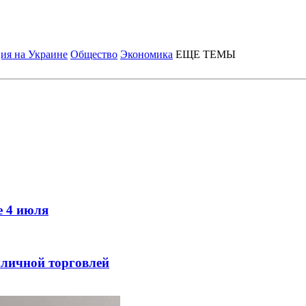
ия на Украине
Общество
Экономика
ЕЩЕ ТЕМЫ
е 4 июля
уличной торговлей