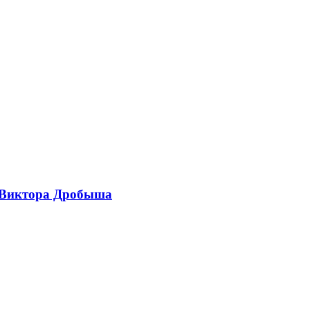
ы Виктора Дробыша