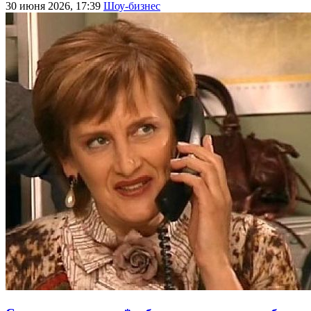
30 июня 2026, 17:39
Шоу-бизнес