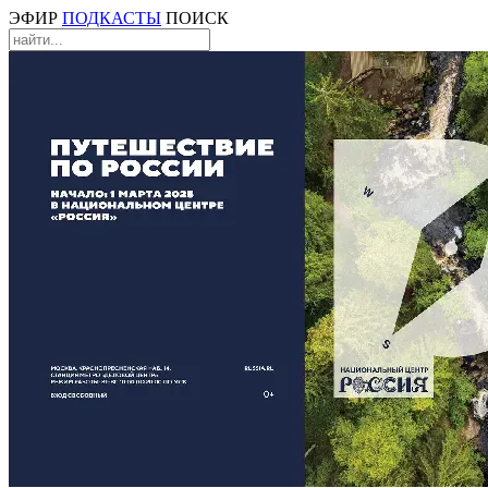
ЭФИР
ПОДКАСТЫ
ПОИСК