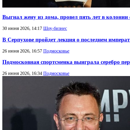
Выгнал жену из дома, провел пять лет в колонии
30 июня 2026, 14:17
Шоу-бизнес
В Серпухове пройдет лекция о последнем импера
26 июня 2026, 16:57
Подмосковье
Подмосковная спортсменка выиграла серебро пе
26 июня 2026, 16:34
Подмосковье